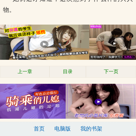
物。
上一章
目录
下一页
首页
电脑版
我的书架